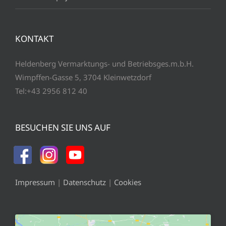
KONTAKT
Heldenberg Vermarktungs- und Betriebsges.m.b.H.
Wimpffen-Gasse 5, 3704 Kleinwetzdorf
Tel:+43 2956 812 40
BESUCHEN SIE UNS AUF
Impressum
|
Datenschutz
|
Cookies