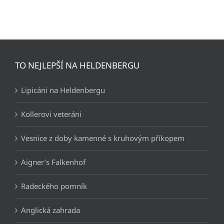
TO NEJLEPŠÍ NA HELDENBERGU
Lipicáni na Heldenbergu
Kollerovi veteráni
Vesnice z doby kamenné s kruhovým příkopem
Aigner’s Falkenhof
Radeckého pomník
Anglická zahrada