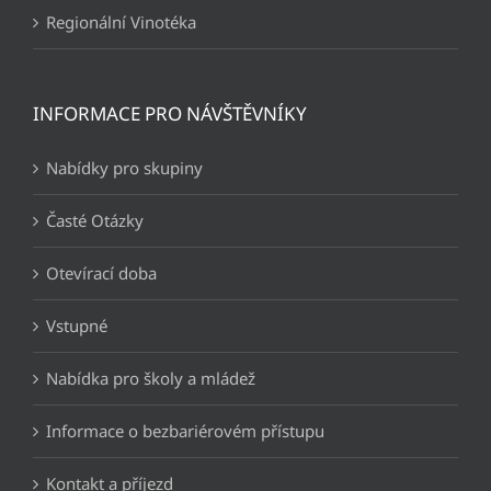
Regionální Vinotéka
INFORMACE PRO NÁVŠTĚVNÍKY
Nabídky pro skupiny
Časté Otázky
Otevírací doba
Vstupné
Nabídka pro školy a mládež
Informace o bezbariérovém přístupu
Kontakt a příjezd