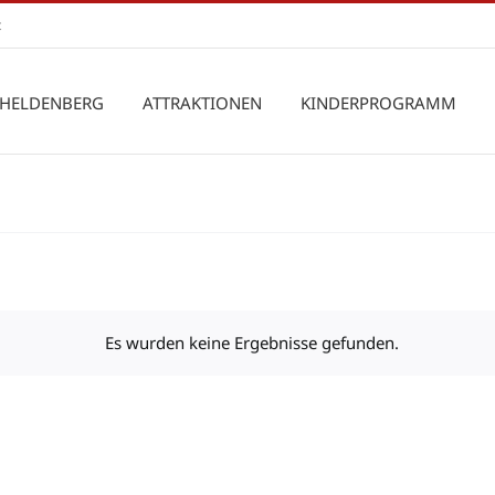
t
 HELDENBERG
ATTRAKTIONEN
KINDERPROGRAMM
Es wurden keine Ergebnisse gefunden.
Hinweis