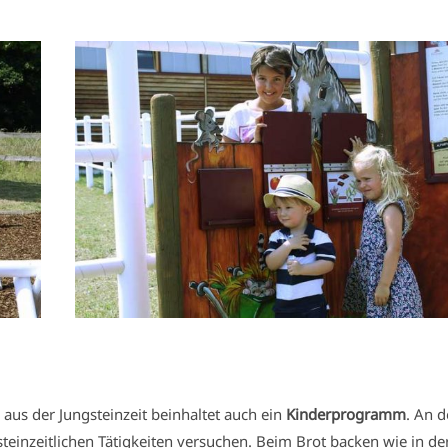
 aus der Jungsteinzeit beinhaltet auch ein
Kinderprogramm
. An 
einzeitlichen Tätigkeiten versuchen. Beim Brot backen wie in de