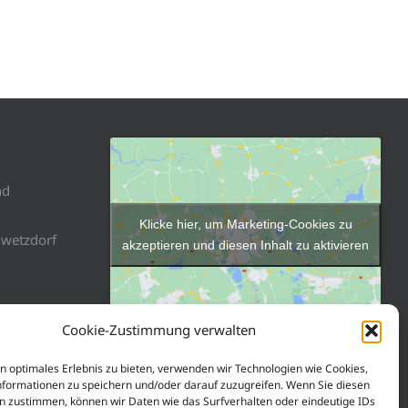
nd
Klicke hier, um Marketing-Cookies zu
nwetzdorf
akzeptieren und diesen Inhalt zu aktivieren
Cookie-Zustimmung verwalten
n optimales Erlebnis zu bieten, verwenden wir Technologien wie Cookies,
formationen zu speichern und/oder darauf zuzugreifen. Wenn Sie diesen
n zustimmen, können wir Daten wie das Surfverhalten oder eindeutige IDs