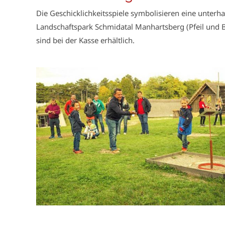
Die Geschicklichkeitsspiele symbolisieren eine unter
Landschaftspark Schmidatal Manhartsberg (Pfeil und 
sind bei der Kasse erhältlich.