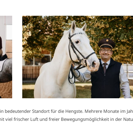
in bedeutender Standort für die Hengste. Mehrere Monate im Jah
 viel frischer Luft und freier Bewegungsmöglichkeit in der Natu