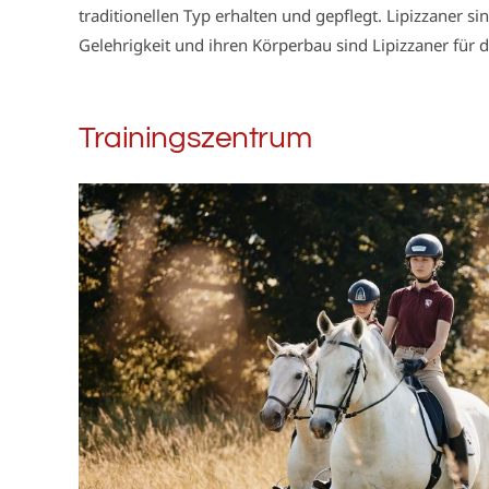
traditionellen Typ erhalten und gepflegt. Lipizzaner sin
Gelehrigkeit und ihren Körperbau sind Lipizzaner für d
Trainingszentrum