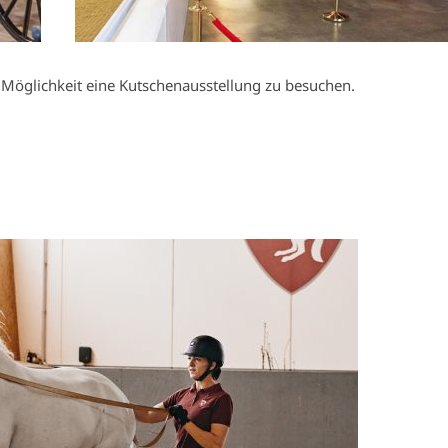
Möglichkeit eine Kutschenausstellung zu besuchen.