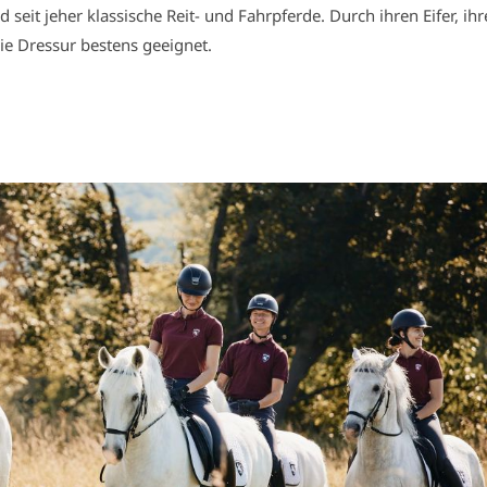
d seit jeher klassische Reit- und Fahrpferde. Durch ihren Eifer, ihr
ie Dressur bestens geeignet.