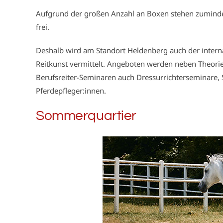
Aufgrund der großen Anzahl an Boxen stehen zumindes
frei.
Deshalb wird am Standort Heldenberg auch der interna
Reitkunst vermittelt. Angeboten werden neben Theorie
Berufsreiter-Seminaren auch Dressurrichterseminare, 
Pferdepfleger:innen.
Sommerquartier