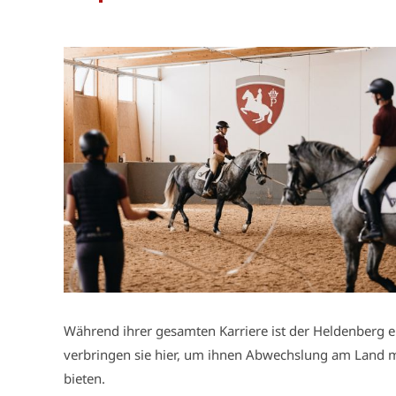
Während ihrer gesamten Karriere ist der Heldenberg e
verbringen sie hier, um ihnen Abwechslung am Land mit
bieten.