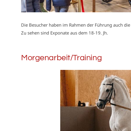
Die Besucher haben im Rahmen der Führung auch die 
Zu sehen sind Exponate aus dem 18-19. Jh.
Morgenarbeit/Training