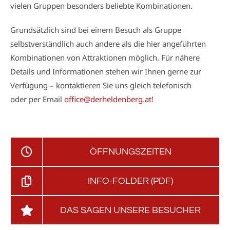
vielen Gruppen besonders beliebte Kombinationen.
Grundsätzlich sind bei einem Besuch als Gruppe
selbstverständlich auch andere als die hier angeführten
Kombinationen von Attraktionen möglich. Für nähere
Details und Informationen stehen wir Ihnen gerne zur
Verfügung – kontaktieren Sie uns gleich telefonisch
oder per Email
office@derheldenberg.at
!
ÖFFNUNGSZEITEN
INFO-FOLDER (PDF)
DAS SAGEN UNSERE BESUCHER