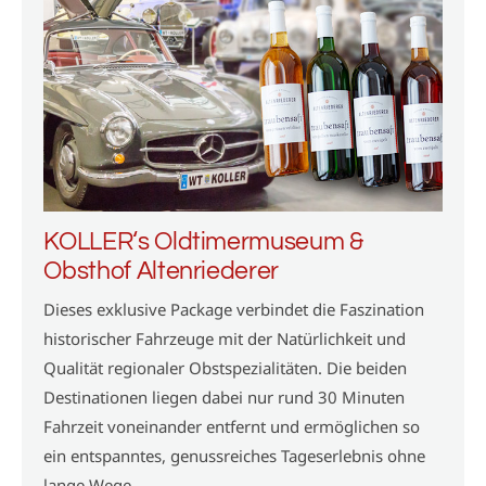
KOLLER‘s Oldtimermuseum &
Obsthof Altenriederer
Dieses exklusive Package verbindet die Faszination
historischer Fahrzeuge mit der Natürlichkeit und
Qualität regionaler Obstspezialitäten. Die beiden
Destinationen liegen dabei nur rund 30 Minuten
Fahrzeit voneinander entfernt und ermöglichen so
ein entspanntes, genussreiches Tageserlebnis ohne
lange Wege