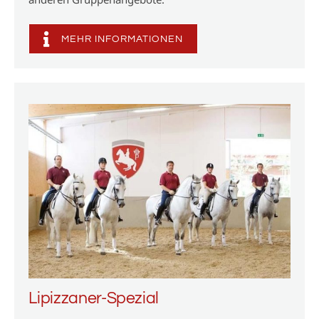
MEHR INFORMATIONEN
Lipizzaner-Spezial