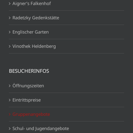
Aigner’s Falkenhof
Radetzky Gedenkstätte
Englischer Garten
Vinothek Heldenberg
BESUCHERINFOS
Öffnungszeiten
Eintrittspreise
Gruppenangebote
Schul- und Jugendangebote