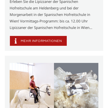
Erleben Sie die Lipizzaner der Spanischen
Hofreitschule am Heldenberg und bei der
Morgenarbeit in der Spanischen Hofreitschule in
Wien! Vormittags-Programm: bis ca. 12.00 Uhr
Lipizzaner der Spanischen Hofreitschule in Wien…
MEHR INFORMATIONEN