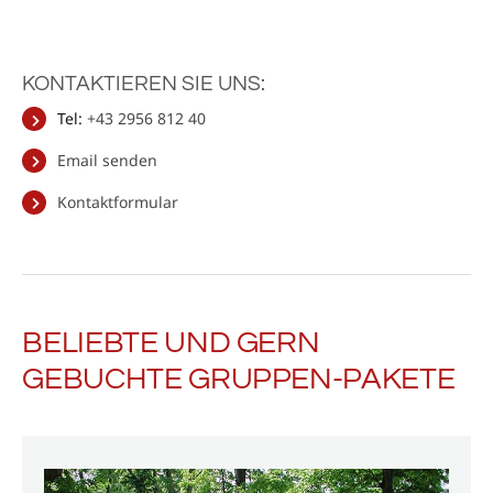
KONTAKTIEREN SIE UNS:
Tel:
+43 2956 812 40
Email senden
Kontaktformular
BELIEBTE UND GERN
GEBUCHTE GRUPPEN-PAKETE