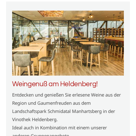
Weingenuß am Heldenberg!
Entdecken und genießen Sie erlesene Weine aus der
Region und Gaumenfreuden aus dem
Landschaftspark Schmidatal Manhartsberg in der
Vinothek Heldenberg.
Ideal auch in Kombination mit einem unserer
anderen Gruppenangebote.