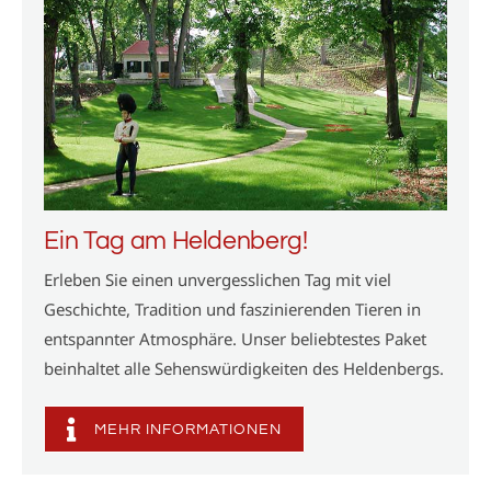
Ein Tag am Heldenberg!
Erleben Sie einen unvergesslichen Tag mit viel
Geschichte, Tradition und faszinierenden Tieren in
entspannter Atmosphäre. Unser beliebtestes Paket
beinhaltet alle Sehenswürdigkeiten des Heldenbergs.
MEHR INFORMATIONEN