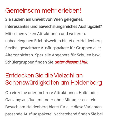
Gemeinsam mehr erleben!
Sie suchen ein unweit von Wien gelegenes,
interessantes und abwechslungsreiches Ausflugsziel?
Mit seinen vielen Attraktionen und weiteren,
nahegelegenen Erlebniswelten bietet der Heldenberg
flexibel gestaltbare Ausflugspakete für Gruppen aller
Altersschichten. Spezielle Angebote für Schulen bzw.
Schülergruppen finden Sie
unter diesem Link
.
Entdecken Sie die Vielzahl an
Sehenswürdigkeiten am Heldenberg
Ob einzelne oder mehrere Attraktionen, Halb- oder
Ganztagsausflug, mit oder ohne Mittagessen – ein
Besuch am Heldenberg bietet für alle diese Varianten
passende Ausflugspakete. Nachstehend finden Sie bei