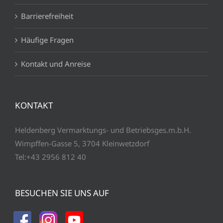
Barrierefreiheit
Häufige Fragen
Kontakt und Anreise
KONTAKT
Heldenberg Vermarktungs- und Betriebsges.m.b.H.
Wimpffen-Gasse 5, 3704 Kleinwetzdorf
Tel:+43 2956 812 40
BESUCHEN SIE UNS AUF