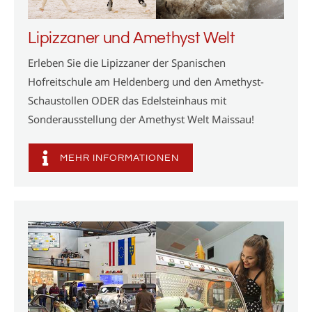
Lipizzaner und Amethyst Welt
Erleben Sie die Lipizzaner der Spanischen
Hofreitschule am Heldenberg und den Amethyst-
Schaustollen ODER das Edelsteinhaus mit
Sonderausstellung der Amethyst Welt Maissau!
MEHR INFORMATIONEN