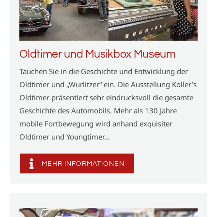
Oldtimer und Musikbox Museum
Tauchen Sie in die Geschichte und Entwicklung der
Oldtimer und „Wurlitzer“ ein. Die Ausstellung Koller’s
Oldtimer präsentiert sehr eindrucksvoll die gesamte
Geschichte des Automobils. Mehr als 130 Jahre
mobile Fortbewegung wird anhand exquisiter
Oldtimer und Youngtimer…
MEHR INFORMATIONEN