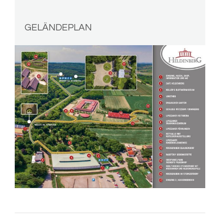
GELÄNDEPLAN