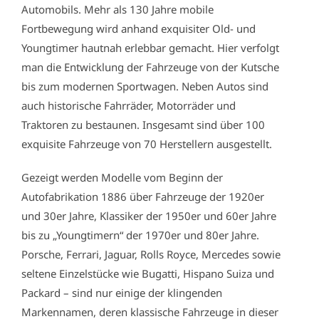
Automobils. Mehr als 130 Jahre mobile
Fortbewegung wird anhand exquisiter Old- und
Youngtimer hautnah erlebbar gemacht. Hier verfolgt
man die Entwicklung der Fahrzeuge von der Kutsche
bis zum modernen Sportwagen. Neben Autos sind
auch historische Fahrräder, Motorräder und
Traktoren zu bestaunen. Insgesamt sind über 100
exquisite Fahrzeuge von 70 Herstellern ausgestellt.
Gezeigt werden Modelle vom Beginn der
Autofabrikation 1886 über Fahrzeuge der 1920er
und 30er Jahre, Klassiker der 1950er und 60er Jahre
bis zu „Youngtimern“ der 1970er und 80er Jahre.
Porsche, Ferrari, Jaguar, Rolls Royce, Mercedes sowie
seltene Einzelstücke wie Bugatti, Hispano Suiza und
Packard – sind nur einige der klingenden
Markennamen, deren klassische Fahrzeuge in dieser