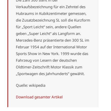
Die Zahl 300 steht in der
Verkaufsbezeichnung für ein Zehntel des
Hubraums in Kubikzentimeter gemessen,
die Zusatzbezeichnung SL soll die Kurzform
für „Sport Leicht“ sein, andere Quellen
geben „Super Leicht“ als Langform an.
Mercedes-Benz präsentierte den 300 SL im
Februar 1954 auf der International Motor
Sports Show in New York. 1999 wurde das
Fahrzeug von Lesern der deutschen
Oldtimer-Zeitschrift Motor Klassik zum
„Sportwagen des Jahrhunderts“ gewählt.
Quelle: wikipedia
Download gesamter Artikel