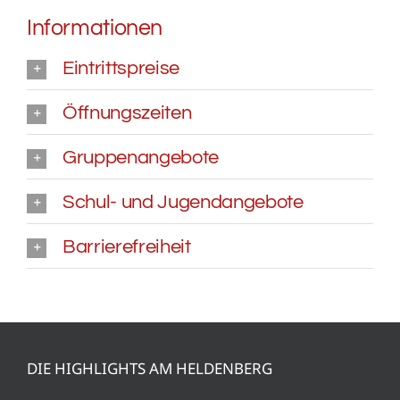
Informationen
Eintrittspreise
Öffnungszeiten
Gruppenangebote
Schul- und Jugendangebote
Barrierefreiheit
DIE HIGHLIGHTS AM HELDENBERG