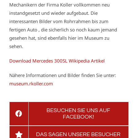
Mechanikern der Firma Koller vollkommen neu
instandgesetzt und wieder aufgebaut. Die
interessanten Bilder vom Rohrrahmen bis zum
fertigen Auto , die sicherlich so noch kaum jemand
gesehen hat, sind ebenfalls hier im Museum zu
sehen.
Download Mercedes 300SL Wikipedia Artikel
Nähere Informationen und Bilder finden Sie unter:
museum.rkoller.com
BESUCHEN SIE UNS AUF
FACEBOOK!
DAS SAGEN UNSERE BESUCHER