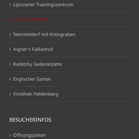
Lipizzaner Trainingszentrum
Koller’s Oldtimer
Steinzeitdorf mit Kreisgraben
Aigner’s Falkenhof
Radetzky Gedenkstätte
Englischer Garten
Vinothek Heldenberg
BESUCHERINFOS
Öffnungszeiten