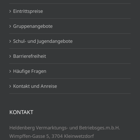
Eintrittspreise
Gruppenangebote
Schul- und Jugendangebote
Barrierefreiheit
Häufige Fragen
Kontakt und Anreise
KONTAKT
Heldenberg Vermarktungs- und Betriebsges.m.b.H.
Wimpffen-Gasse 5, 3704 Kleinwetzdorf