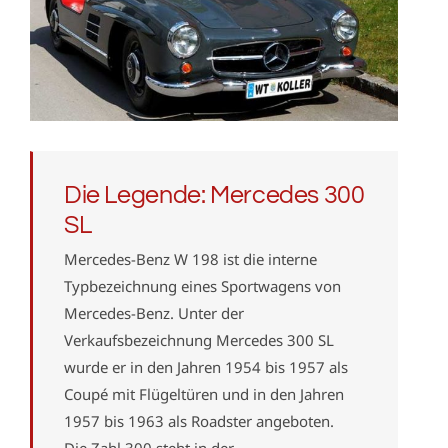
Die Legende: Mercedes 300
SL
Mercedes-Benz W 198 ist die interne
Typbezeichnung eines Sportwagens von
Mercedes-Benz. Unter der
Verkaufsbezeichnung Mercedes 300 SL
wurde er in den Jahren 1954 bis 1957 als
Coupé mit Flügeltüren und in den Jahren
1957 bis 1963 als Roadster angeboten.