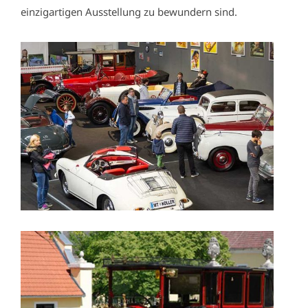
einzigartigen Ausstellung zu bewundern sind.