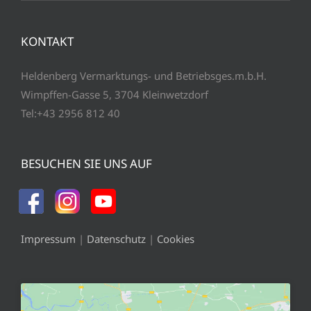
KONTAKT
Heldenberg Vermarktungs- und Betriebsges.m.b.H.
Wimpffen-Gasse 5, 3704 Kleinwetzdorf
Tel:+43 2956 812 40
BESUCHEN SIE UNS AUF
Impressum
|
Datenschutz
|
Cookies