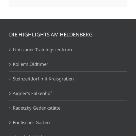
DIE HIGHLIGHTS AM HELDENBERG
Lipizzaner Trainingszentrum
Koller’s Oldtimer
Steinzeitdorf mit Kreisgraben
Aigner’s Falkenhof
Radetzky Gedenkstätte
Englischer Garten