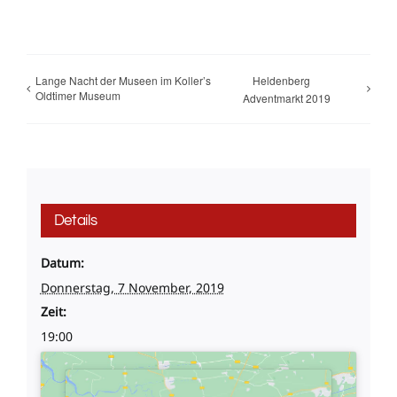
Lange Nacht der Museen im Koller’s
Heldenberg
Oldtimer Museum
Adventmarkt 2019
Details
Datum:
Donnerstag, 7 November, 2019
Zeit:
19:00