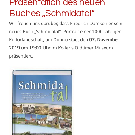
Präsentation des neuen
Buches „Schmidatal“
Wir freuen uns darüber, dass Friedrich Damköhler sein
neues Buch „Schmidatal“- Portrait einer 1000-jährigen
Kulturlandschaft, am Donnerstag, den
07. November
2019
um
19:00 Uhr
im Koller’s Oldtimer Museum
präsentiert.