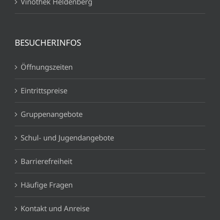
Vinothek Heldenberg
BESUCHERINFOS
Öffnungszeiten
Eintrittspreise
Gruppenangebote
Schul- und Jugendangebote
Barrierefreiheit
Häufige Fragen
Kontakt und Anreise