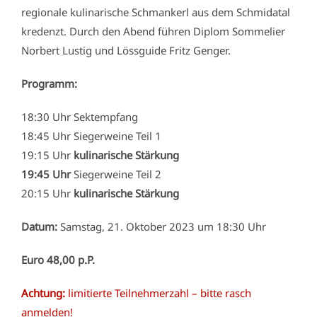
regionale kulinarische Schmankerl aus dem Schmidatal
kredenzt. Durch den Abend führen Diplom Sommelier
Norbert Lustig und Lössguide Fritz Genger.
Programm:
18:30 Uhr Sektempfang
18:45 Uhr Siegerweine Teil 1
19:15 Uhr
kulinarische Stärkung
19:45 Uhr
Siegerweine Teil 2
20:15 Uhr
kulinarische Stärkung
Datum:
Samstag, 21. Oktober 2023 um 18:30 Uhr
Euro 48,00 p.P.
Achtung:
limitierte Teilnehmerzahl – bitte rasch
anmelden!