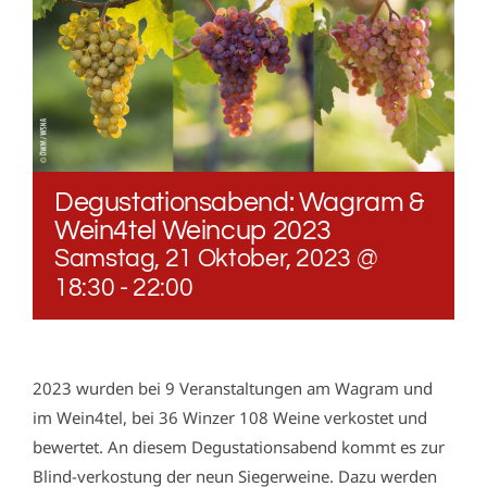
Degustationsabend: Wagram &
Wein4tel Weincup 2023
Samstag, 21 Oktober, 2023 @
18:30
-
22:00
2023 wurden bei 9 Veranstaltungen am Wagram und
im Wein4tel, bei 36 Winzer 108 Weine verkostet und
bewertet. An diesem Degustationsabend kommt es zur
Blind-verkostung der neun Siegerweine. Dazu werden