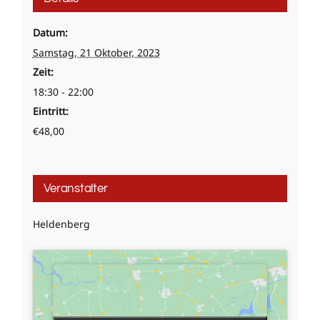
Datum:
Samstag, 21 Oktober, 2023
Zeit:
18:30 - 22:00
Eintritt:
€48,00
Veranstalter
Heldenberg