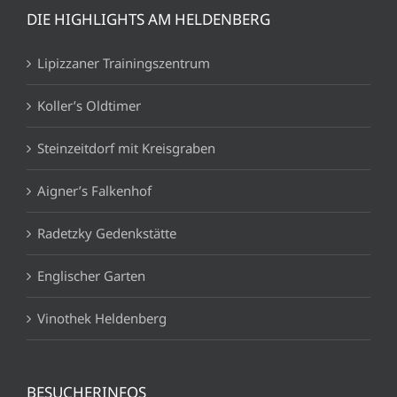
DIE HIGHLIGHTS AM HELDENBERG
Lipizzaner Trainingszentrum
Koller’s Oldtimer
Steinzeitdorf mit Kreisgraben
Aigner’s Falkenhof
Radetzky Gedenkstätte
Englischer Garten
Vinothek Heldenberg
BESUCHERINFOS