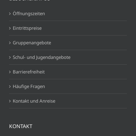
Öffnungszeiten
Eintrittspreise
Gruppenangebote
Schul- und Jugendangebote
Barrierefreiheit
Häufige Fragen
Kontakt und Anreise
KONTAKT