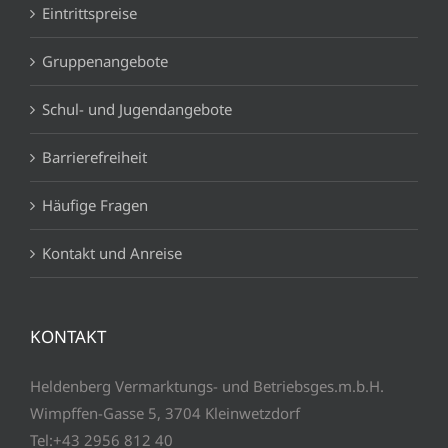
Eintrittspreise
Gruppenangebote
Schul- und Jugendangebote
Barrierefreiheit
Häufige Fragen
Kontakt und Anreise
KONTAKT
Heldenberg Vermarktungs- und Betriebsges.m.b.H.
Wimpffen-Gasse 5, 3704 Kleinwetzdorf
Tel:+43 2956 812 40