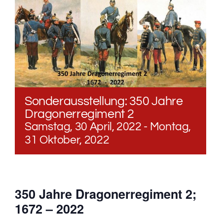
Sonderausstellung: 350 Jahre
Dragonerregiment 2
Samstag, 30 April, 2022
-
Montag,
31 Oktober, 2022
350 Jahre Dragonerregiment 2;
1672 – 2022