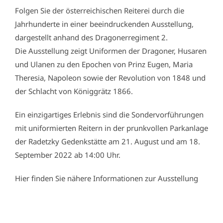
Folgen Sie der österreichischen Reiterei durch die
Jahrhunderte in einer beeindruckenden Ausstellung,
dargestellt anhand des
Dragonerregiment 2
.
Die Ausstellung zeigt Uniformen der Dragoner, Husaren
und Ulanen zu den Epochen von Prinz Eugen, Maria
Theresia, Napoleon sowie der Revolution von 1848 und
der Schlacht von Königgrätz 1866.
Ein einzigartiges Erlebnis sind die Sondervorführungen
mit uniformierten Reitern in der prunkvollen Parkanlage
der Radetzky Gedenkstätte am 21. August und am 18.
September 2022 ab 14:00 Uhr.
Hier finden Sie nähere Informationen zur Ausstellung