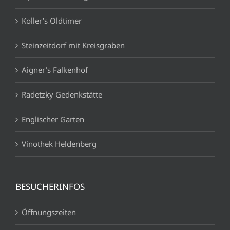
Koller’s Oldtimer
Steinzeitdorf mit Kreisgraben
Aigner’s Falkenhof
Radetzky Gedenkstätte
Englischer Garten
Vinothek Heldenberg
BESUCHERINFOS
Öffnungszeiten